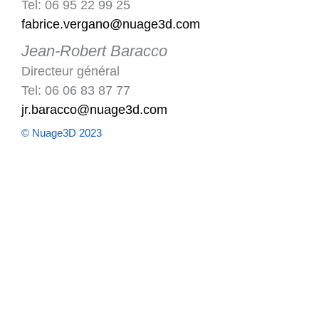
Tel: 06 95 22 99 25
fabrice.vergano@nuage3d.com
Jean-Robert Baracco
Directeur général
Tel: 06 06 83 87 77
jr.baracco@nuage3d.com
© Nuage3D 2023