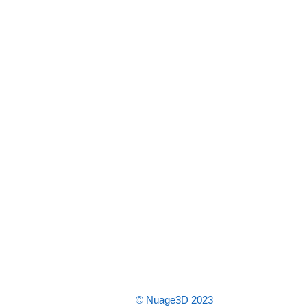
© Nuage3D 2023