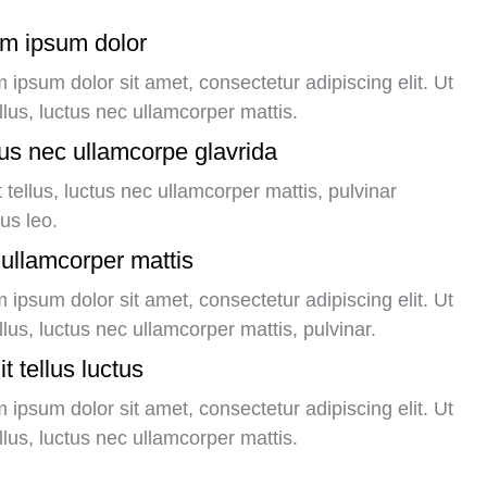
m ipsum dolor
 ipsum dolor sit amet, consectetur adipiscing elit. Ut
tellus, luctus nec ullamcorper mattis.
us nec ullamcorpe glavrida
it tellus, luctus nec ullamcorper mattis, pulvinar
us leo.
ullamcorper mattis
 ipsum dolor sit amet, consectetur adipiscing elit. Ut
tellus, luctus nec ullamcorper mattis, pulvinar.
it tellus luctus
 ipsum dolor sit amet, consectetur adipiscing elit. Ut
tellus, luctus nec ullamcorper mattis.