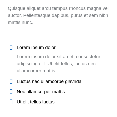
Quisque aliquet arcu tempus rhoncus magna vel
auctor. Pellentesque dapibus, purus et sem nibh
mattis nunc.
Lorem ipsum dolor
Lorem ipsum dolor sit amet, consectetur
adipiscing elit. Ut elit tellus, luctus nec
ullamcorper mattis.
Luctus nec ullamcorpe glavrida
Nec ullamcorper mattis
Ut elit tellus luctus