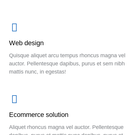
Web design
Quisque aliquet arcu tempus rhoncus magna vel
auctor. Pellentesque dapibus, purus et sem nibh
mattis nunc, in egestas!
Ecommerce solution
Aliquet rhoncus magna vel auctor. Pellentesque