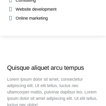
Consulting
Website development
Online marketing
Quisque aliquet arcu tempus
Lorem ipsum dolor sit amet, consectetur
adipiscing elit. Ut elit tellus, luctus nec
ullamcorper mattis, pulvinar dapibus leo. Lorem
ipsum dolor sit amet adipiscing elit. Ut elit tellus,
luctus nec dolor!