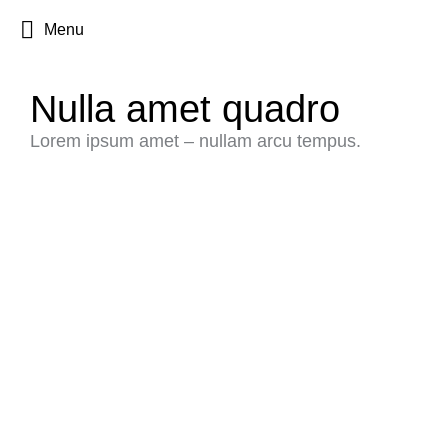
Menu
Nulla amet quadro
Lorem ipsum amet – nullam arcu tempus.