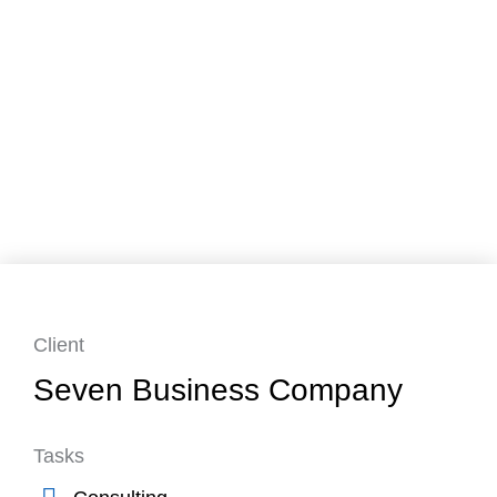
Client
Seven Business Company
Tasks